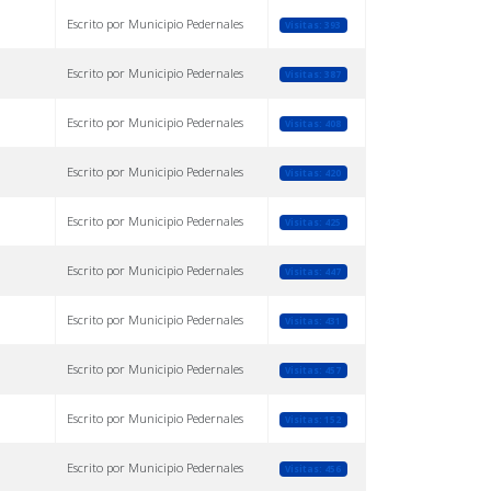
Escrito por Municipio Pedernales
Visitas: 393
Escrito por Municipio Pedernales
Visitas: 387
Escrito por Municipio Pedernales
Visitas: 408
Escrito por Municipio Pedernales
Visitas: 420
Escrito por Municipio Pedernales
Visitas: 425
Escrito por Municipio Pedernales
Visitas: 447
Escrito por Municipio Pedernales
Visitas: 431
Escrito por Municipio Pedernales
Visitas: 457
Escrito por Municipio Pedernales
Visitas: 152
Escrito por Municipio Pedernales
Visitas: 456