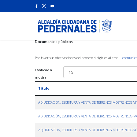
Documentos públicos
Por favor sus observaciones del proceso dirigirlos al email:
comunica
Cantidad a
mostrar
Título
ADJUDICACIÓN, ESCRITURA Y VENTA DE TERRENOS MOSTRENCOS VI
ADJUDICACIÓN, ESCRITURA Y VENTA DE TERRENOS MOSTRENCOS
ADJUDICACIÓN, ESCRITURA Y VENTA DE TERRENOS MOSTRENCOS V