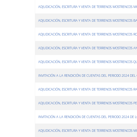
ADJUDICACIÓN, ESCRITURA Y VENTA DE TERRENOS MOSTRENCOS 
ADJUDICACIÓN, ESCRITURA Y VENTA DE TERRENOS MOSTRENCOS BA
ADJUDICACIÓN, ESCRITURA Y VENTA DE TERRENOS MOSTRENCOS 
ADJUDICACIÓN, ESCRITURA Y VENTA DE TERRENOS MOSTRENCOS A
ADJUDICACIÓN, ESCRITURA Y VENTA DE TERRENOS MOSTRENCOS 
INVITACIÓN A LA RENDICIÓN DE CUENTAS DEL PERIODO 2024 DE
ADJUDICACIÓN, ESCRITURA Y VENTA DE TERRENOS MOSTRENCOS R
ADJUDICACIÓN, ESCRITURA Y VENTA DE TERRENOS MOSTRENCOS 
INVITACIÓN A LA RENDICIÓN DE CUENTAS DEL PERIODO 2024 DE
ADJUDICACIÓN, ESCRITURA Y VENTA DE TERRENOS MOSTRENCOS 