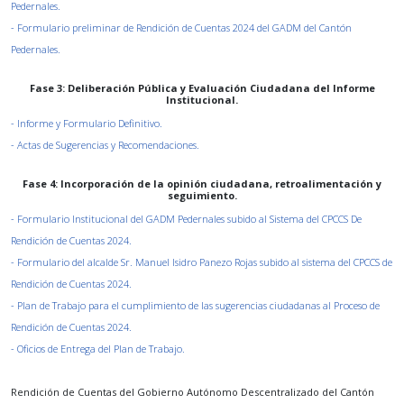
Pedernales.
- Formulario preliminar de Rendición de Cuentas 2024 del GADM del Cantón
Pedernales.
Fase 3: Deliberación Pública y Evaluación Ciudadana del Informe
Institucional.
- Informe y Formulario Definitivo.
- Actas de Sugerencias y Recomendaciones.
Fase 4: Incorporación de la opinión ciudadana, retroalimentación y
seguimiento.
- Formulario Institucional del GADM Pedernales subido al Sistema del CPCCS De
Rendición de Cuentas 2024.
- Formulario del alcalde Sr. Manuel Isidro Panezo Rojas subido al sistema del CPCCS de
Rendición de Cuentas 2024.
- Plan de Trabajo para el cumplimiento de las sugerencias ciudadanas al Proceso de
Rendición de Cuentas 2024.
- Oficios de Entrega del Plan de Trabajo.
Rendición de Cuentas del Gobierno Autónomo Descentralizado del Cantón