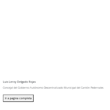
Luis Leroy Delgado Rojas
Concejal del Gobierno Autónomo Descentralizado Municipal del Cantón Pedernales
Ir a pagina completa