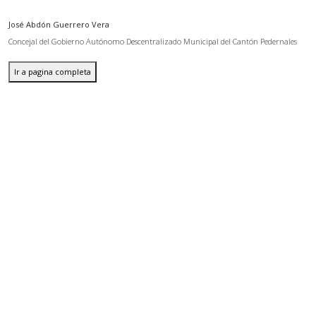
José Abdón Guerrero Vera
Concejal del Gobierno Autónomo Descentralizado Municipal del Cantón Pedernales
Ir a pagina completa