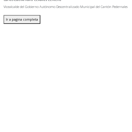
Vicealcalde del Gobierno Autónomo Descentralizado Municipal del Cantón Pedernales
Ir a pagina completa