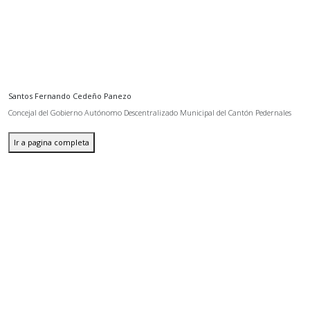
Santos Fernando Cedeño Panezo
Concejal del Gobierno Autónomo Descentralizado Municipal del Cantón Pedernales
Ir a pagina completa