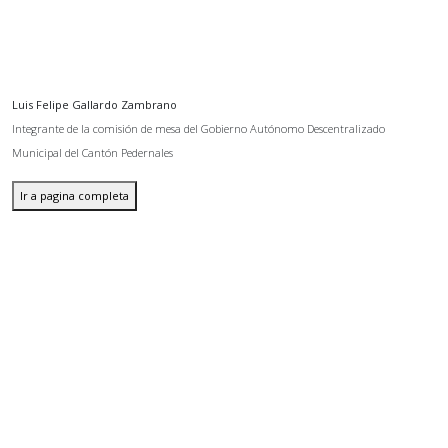
Luis Felipe Gallardo Zambrano
Integrante de la comisión de mesa del Gobierno Autónomo Descentralizado
Municipal del Cantón Pedernales
Ir a pagina completa