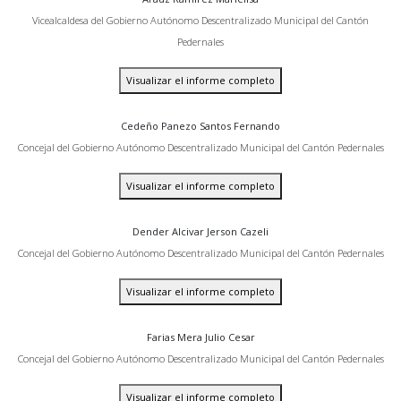
Vicealcaldesa del Gobierno Autónomo Descentralizado Municipal del Cantón
Pedernales
Visualizar el informe completo
Cedeño Panezo Santos Fernando
Concejal del Gobierno Autónomo Descentralizado Municipal del Cantón Pedernales
Visualizar el informe completo
Dender Alcivar Jerson Cazeli
Concejal del Gobierno Autónomo Descentralizado Municipal del Cantón Pedernales
Visualizar el informe completo
Farias Mera Julio Cesar
Concejal del Gobierno Autónomo Descentralizado Municipal del Cantón Pedernales
Visualizar el informe completo