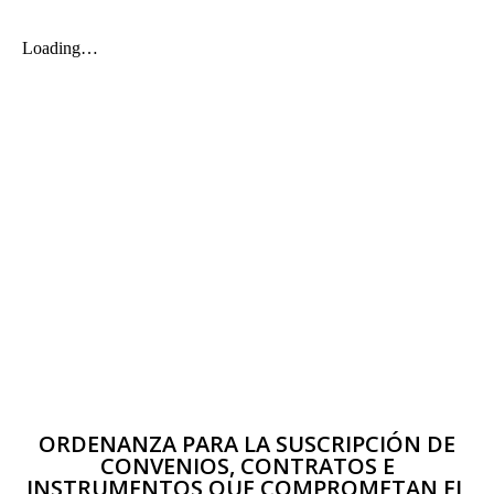
ORDENANZA PARA LA SUSCRIPCIÓN DE
CONVENIOS, CONTRATOS E
INSTRUMENTOS QUE COMPROMETAN EL