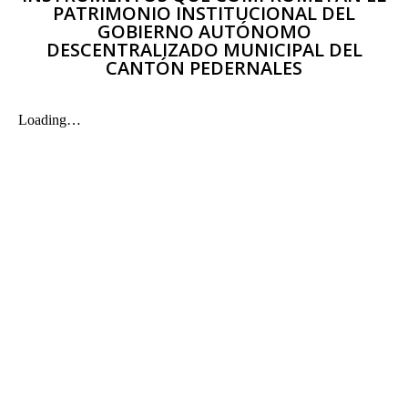
PATRIMONIO INSTITUCIONAL DEL
GOBIERNO AUTÓNOMO
DESCENTRALIZADO MUNICIPAL DEL
CANTÓN PEDERNALES