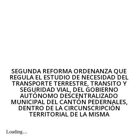
SEGUNDA REFORMA ORDENANZA QUE
REGULA EL ESTUDIO DE NECESIDAD DEL
TRANSPORTE TERRESTRE, TRANSITO Y
SEGURIDAD VIAL, DEL GOBIERNO
AUTÓNOMO DESCENTRALIZADO
MUNICIPAL DEL CANTÓN PEDERNALES,
DENTRO DE LA CIRCUNSCRIPCIÓN
TERRITORIAL DE LA MISMA