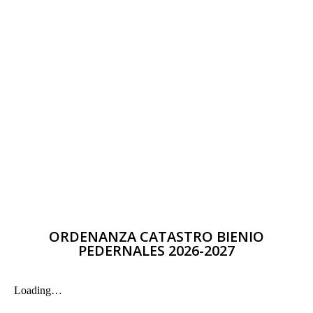
ORDENANZA CATASTRO BIENIO
PEDERNALES 2026-2027