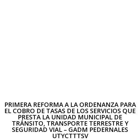
PRIMERA REFORMA A LA ORDENANZA PARA
EL COBRO DE TASAS DE LOS SERVICIOS QUE
PRESTA LA UNIDAD MUNICIPAL DE
TRÁNSITO, TRANSPORTE TERRESTRE Y
SEGURIDAD VIAL – GADM PEDERNALES
UTYCTTTSV