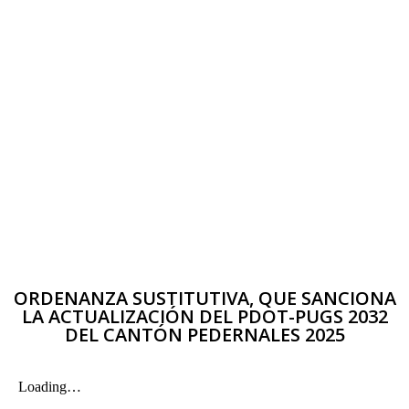
ORDENANZA SUSTITUTIVA, QUE SANCIONA
LA ACTUALIZACIÓN DEL PDOT-PUGS 2032
DEL CANTÓN PEDERNALES 2025