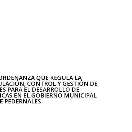
 ORDENANZA QUE REGULA LA
ULACIÓN, CONTROL Y GESTIÓN DE
ES PARA EL DESARROLLO DE
TICAS EN EL GOBIERNO MUNICIPAL
E PEDERNALES