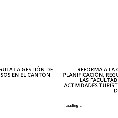
ULA LA GESTIÓN DE
REFORMA A LA
OSOS EN EL CANTÓN
PLANIFICACIÓN, REG
S
LAS FACULTAD
ACTIVIDADES TURÍS
D