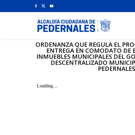
ORDENANZA QUE REGULA EL PRO
ENTREGA EN COMODATO DE B
INMUEBLES MUNICIPALES DEL 
DESCENTRALIZADO MUNICIP
PEDERNALE