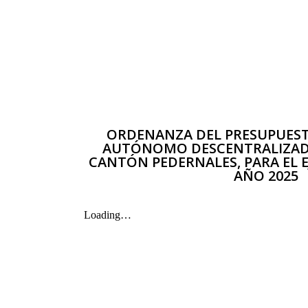
ORDENANZA DEL PRESUPUES
AUTÓNOMO DESCENTRALIZAD
CANTÓN PEDERNALES, PARA EL EJ
AÑO 2025