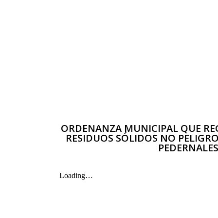
ORDENANZA MUNICIPAL QUE REG
RESIDUOS SÓLIDOS NO PELIGR
PEDERNALE