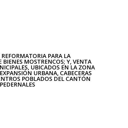
REFORMATORIA PARA LA
 BIENES MOSTRENCOS; Y, VENTA
UNICIPALES, UBICADOS EN LA ZONA
 EXPANSIÓN URBANA, CABECERAS
CENTROS POBLADOS DEL CANTÓN
PEDERNALES