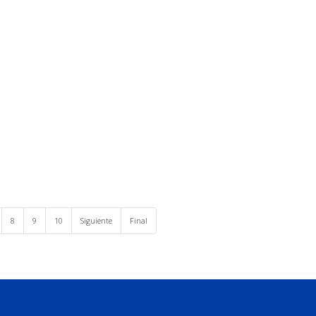
8
9
10
Siguiente
Final