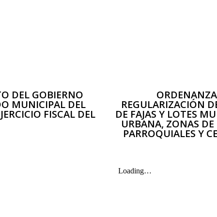
TO DEL GOBIERNO
ORDENANZA 
O MUNICIPAL DEL
REGULARIZACIÓN DE
ERCICIO FISCAL DEL
DE FAJAS Y LOTES M
URBANA, ZONAS DE
PARROQUIALES Y 