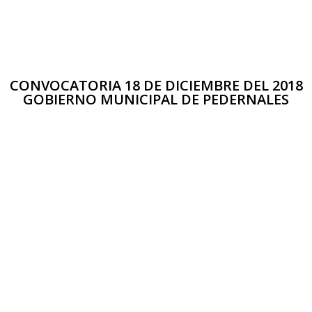
CONVOCATORIA 18 DE DICIEMBRE DEL 2018
GOBIERNO MUNICIPAL DE PEDERNALES