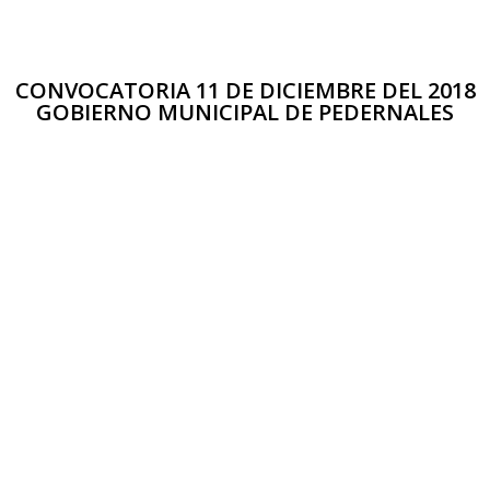
CONVOCATORIA 11 DE DICIEMBRE DEL 2018
GOBIERNO MUNICIPAL DE PEDERNALES