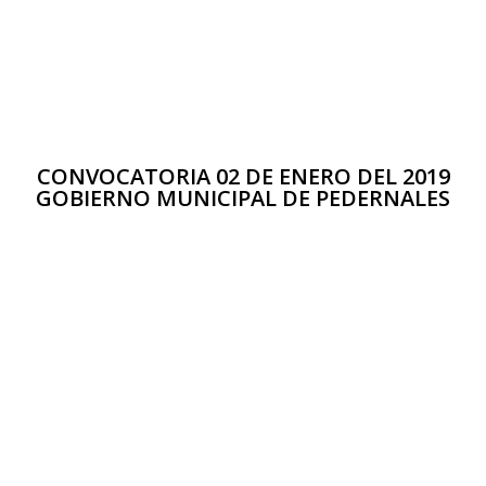
CONVOCATORIA 02 DE ENERO DEL 2019
GOBIERNO MUNICIPAL DE PEDERNALES