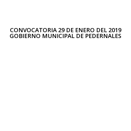
CONVOCATORIA 29 DE ENERO DEL 2019
GOBIERNO MUNICIPAL DE PEDERNALES