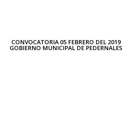
CONVOCATORIA 05 FEBRERO DEL 2019
GOBIERNO MUNICIPAL DE PEDERNALES