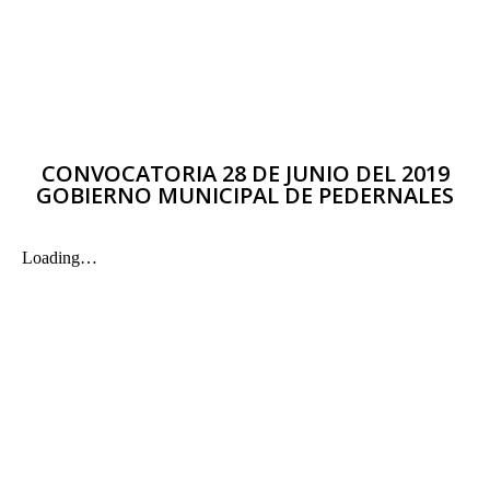
CONVOCATORIA 28 DE JUNIO DEL 2019
GOBIERNO MUNICIPAL DE PEDERNALES