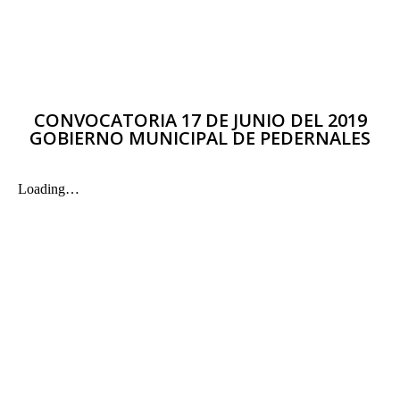
CONVOCATORIA 17 DE JUNIO DEL 2019
GOBIERNO MUNICIPAL DE PEDERNALES