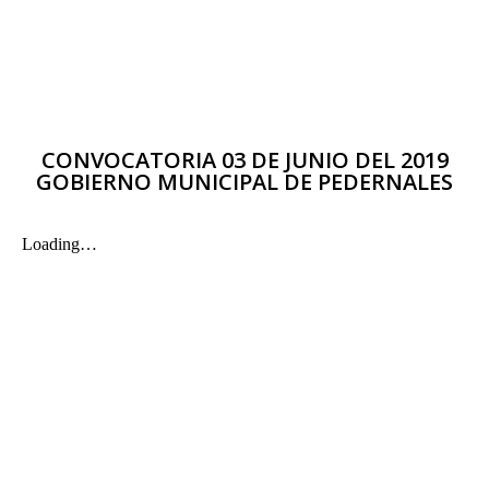
CONVOCATORIA 03 DE JUNIO DEL 2019
GOBIERNO MUNICIPAL DE PEDERNALES