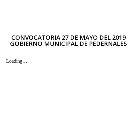
CONVOCATORIA 27 DE MAYO DEL 2019
GOBIERNO MUNICIPAL DE PEDERNALES