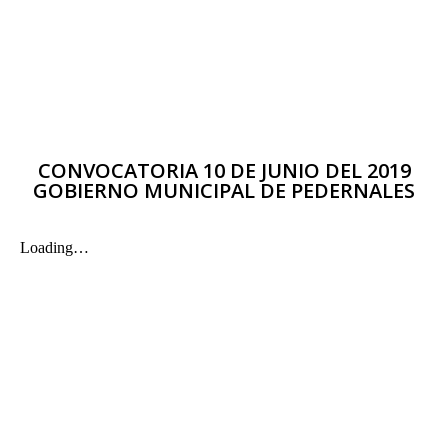
CONVOCATORIA 10 DE JUNIO DEL 2019
GOBIERNO MUNICIPAL DE PEDERNALES