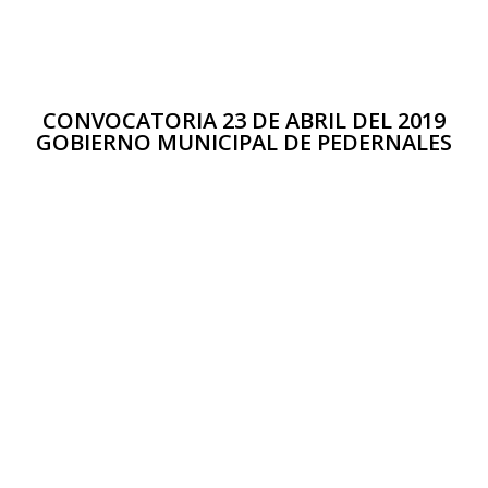
CONVOCATORIA 23 DE ABRIL DEL 2019
GOBIERNO MUNICIPAL DE PEDERNALES