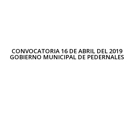
CONVOCATORIA 16 DE ABRIL DEL 2019
GOBIERNO MUNICIPAL DE PEDERNALES