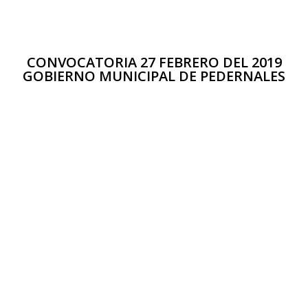
CONVOCATORIA 27 FEBRERO DEL 2019
GOBIERNO MUNICIPAL DE PEDERNALES