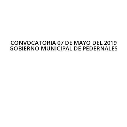
CONVOCATORIA 07 DE MAYO DEL 2019
GOBIERNO MUNICIPAL DE PEDERNALES