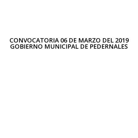
CONVOCATORIA 06 DE MARZO DEL 2019
GOBIERNO MUNICIPAL DE PEDERNALES