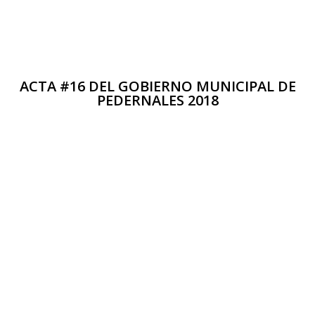
ACTA #16 DEL GOBIERNO MUNICIPAL DE
PEDERNALES 2018