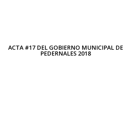
ACTA #17 DEL GOBIERNO MUNICIPAL DE
PEDERNALES 2018