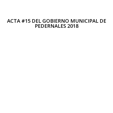
ACTA #15 DEL GOBIERNO MUNICIPAL DE
PEDERNALES 2018