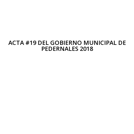
ACTA #19 DEL GOBIERNO MUNICIPAL DE
PEDERNALES 2018