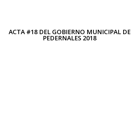
ACTA #18 DEL GOBIERNO MUNICIPAL DE
PEDERNALES 2018