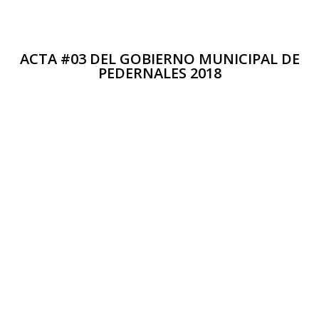
ACTA #03 DEL GOBIERNO MUNICIPAL DE
PEDERNALES 2018