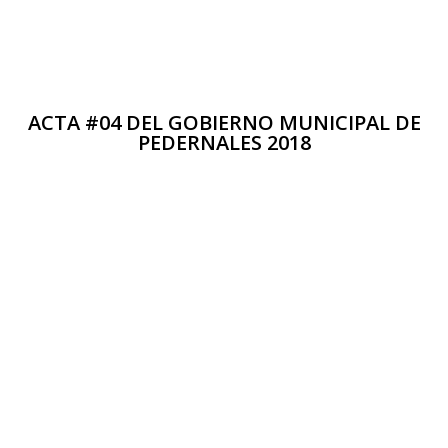
ACTA #04 DEL GOBIERNO MUNICIPAL DE
PEDERNALES 2018