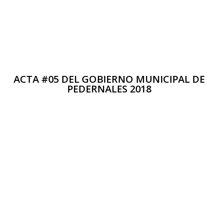
ACTA #05 DEL GOBIERNO MUNICIPAL DE
PEDERNALES 2018