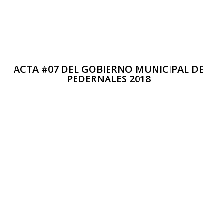
ACTA #07 DEL GOBIERNO MUNICIPAL DE
PEDERNALES 2018