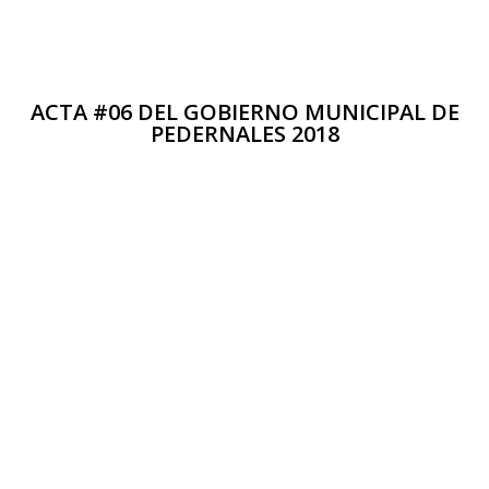
ACTA #06 DEL GOBIERNO MUNICIPAL DE
PEDERNALES 2018