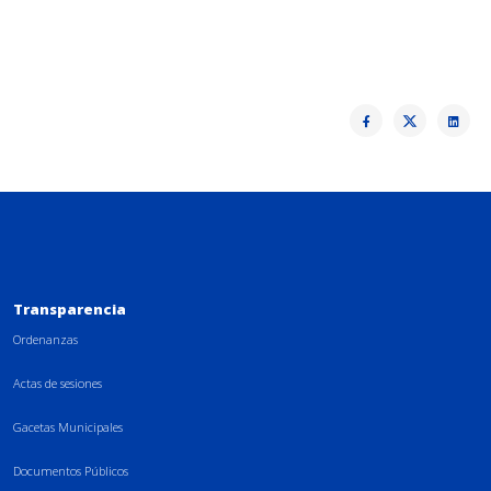
Transparencia
Ordenanzas
Actas de sesiones
Gacetas Municipales
Documentos Públicos