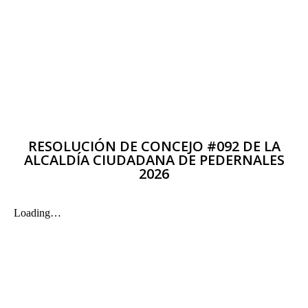
RESOLUCIÓN DE CONCEJO #092 DE LA
ALCALDÍA CIUDADANA DE PEDERNALES
2026