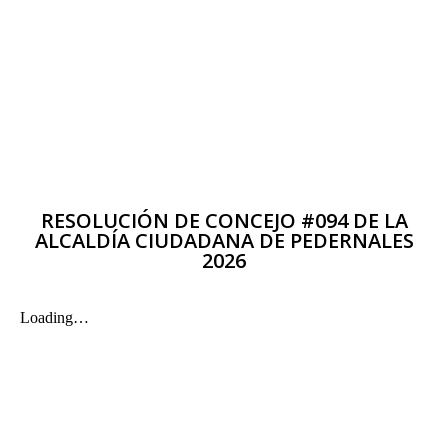
RESOLUCIÓN DE CONCEJO #094 DE LA
ALCALDÍA CIUDADANA DE PEDERNALES
2026