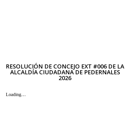
RESOLUCIÓN DE CONCEJO EXT #006 DE LA
ALCALDÍA CIUDADANA DE PEDERNALES
2026