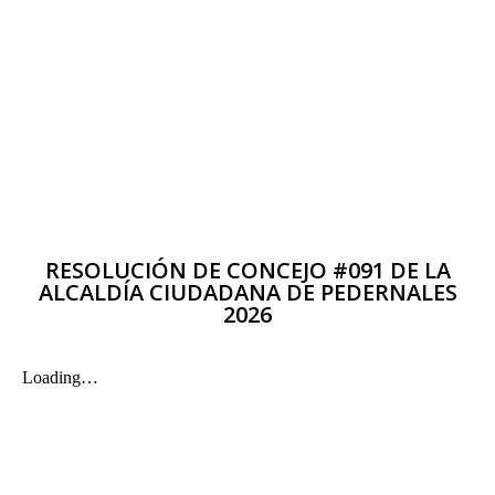
RESOLUCIÓN DE CONCEJO #091 DE LA
ALCALDÍA CIUDADANA DE PEDERNALES
2026