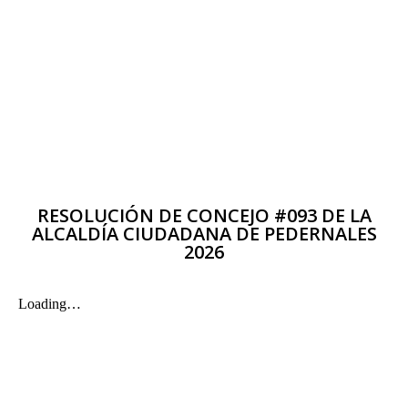
RESOLUCIÓN DE CONCEJO #093 DE LA
ALCALDÍA CIUDADANA DE PEDERNALES
2026