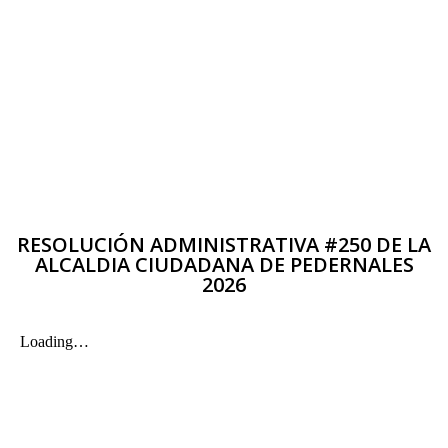
RESOLUCIÓN ADMINISTRATIVA #250 DE LA
ALCALDIA CIUDADANA DE PEDERNALES
2026