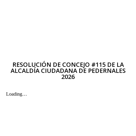
RESOLUCIÓN DE CONCEJO #115 DE LA
ALCALDÍA CIUDADANA DE PEDERNALES
2026