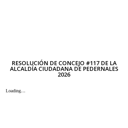
RESOLUCIÓN DE CONCEJO #117 DE LA
ALCALDÍA CIUDADANA DE PEDERNALES
2026