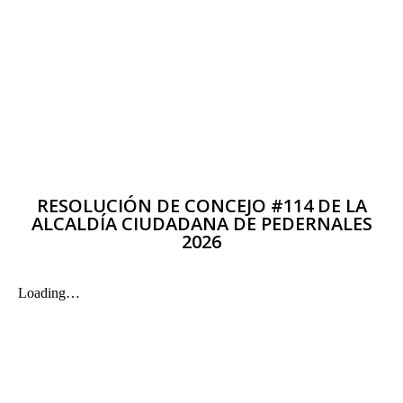
RESOLUCIÓN DE CONCEJO #114 DE LA
ALCALDÍA CIUDADANA DE PEDERNALES
2026