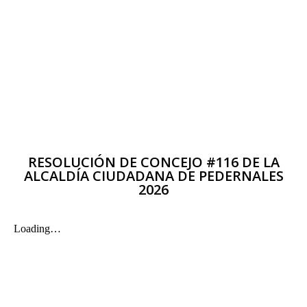
RESOLUCIÓN DE CONCEJO #116 DE LA
ALCALDÍA CIUDADANA DE PEDERNALES
2026