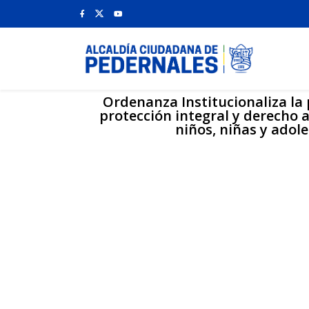
Ordenanza Institucionaliza la 
protección integral y derecho a
niños, niñas y adol