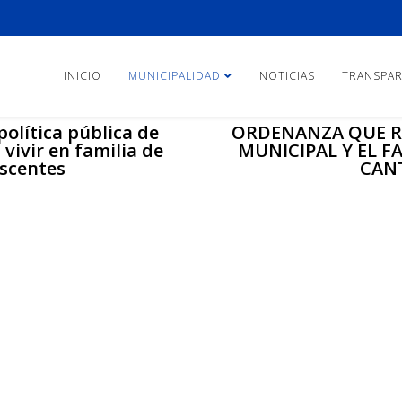
INICIO
MUNICIPALIDAD
NOTICIAS
TRANSPAR
política pública de
ORDENANZA QUE R
 vivir en familia de
MUNICIPAL Y EL 
escentes
CAN