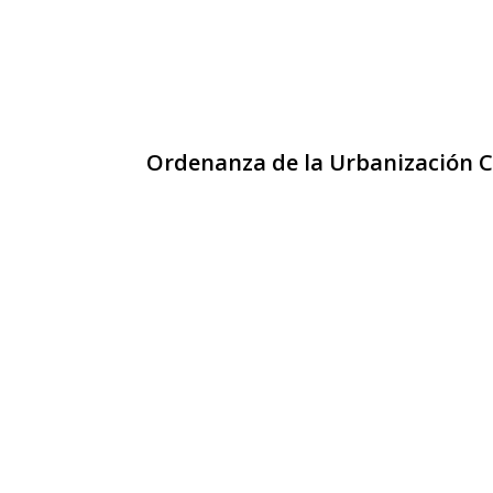
Ordenanza de la Urbanización C