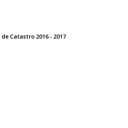
de Catastro 2016 - 2017