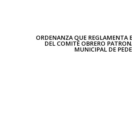
ORDENANZA QUE REGLAMENTA 
DEL COMITÉ OBRERO PATRON
MUNICIPAL DE PED