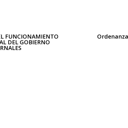
EL FUNCIONAMIENTO
Ordenanza 
AL DEL GOBIERNO
ERNALES