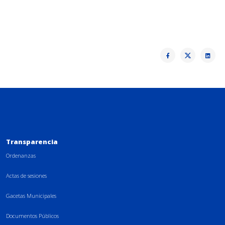
Transparencia
Ordenanzas
Actas de sesiones
Gacetas Municipales
Documentos Públicos