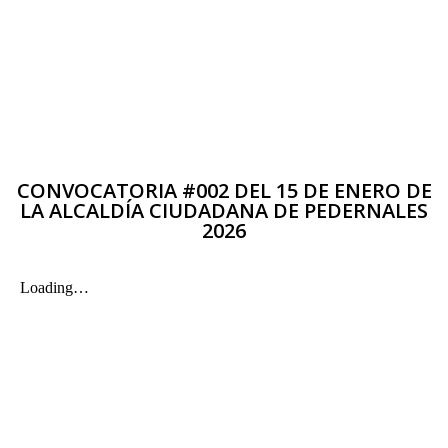
CONVOCATORIA #002 DEL 15 DE ENERO DE
LA ALCALDÍA CIUDADANA DE PEDERNALES
2026