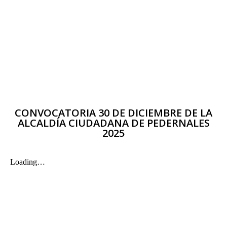
CONVOCATORIA 30 DE DICIEMBRE DE LA
ALCALDÍA CIUDADANA DE PEDERNALES
2025