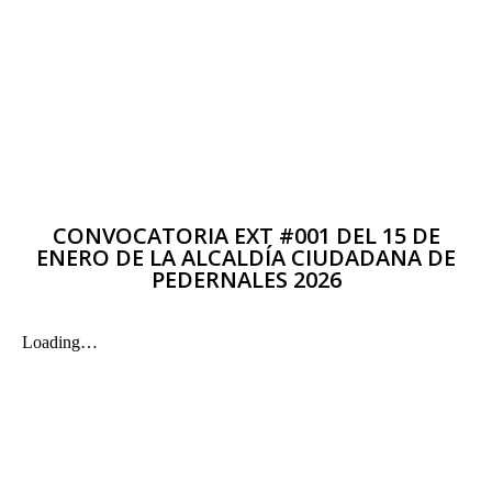
CONVOCATORIA EXT #001 DEL 15 DE
ENERO DE LA ALCALDÍA CIUDADANA DE
PEDERNALES 2026