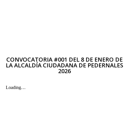
CONVOCATORIA #001 DEL 8 DE ENERO DE
LA ALCALDÍA CIUDADANA DE PEDERNALES
2026