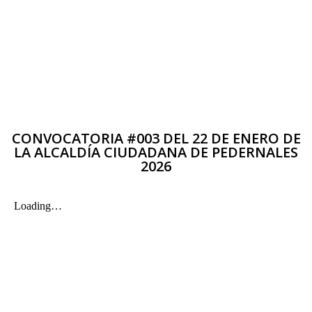
CONVOCATORIA #003 DEL 22 DE ENERO DE
LA ALCALDÍA CIUDADANA DE PEDERNALES
2026