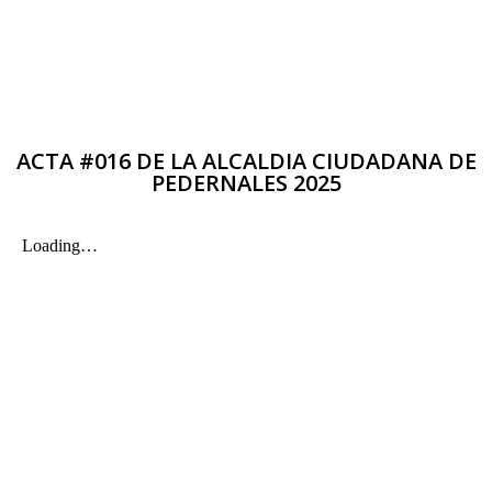
ACTA #016 DE LA ALCALDIA CIUDADANA DE
PEDERNALES 2025