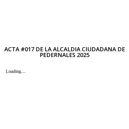
ACTA #017 DE LA ALCALDIA CIUDADANA DE
PEDERNALES 2025