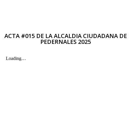
ACTA #015 DE LA ALCALDIA CIUDADANA DE
PEDERNALES 2025