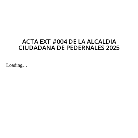
ACTA EXT #004 DE LA ALCALDIA
CIUDADANA DE PEDERNALES 2025