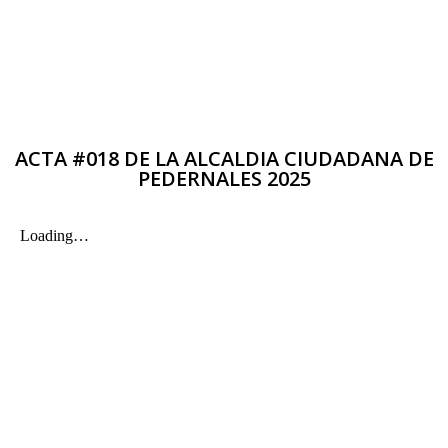
ACTA #018 DE LA ALCALDIA CIUDADANA DE
PEDERNALES 2025