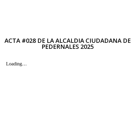
ACTA #028 DE LA ALCALDIA CIUDADANA DE
PEDERNALES 2025