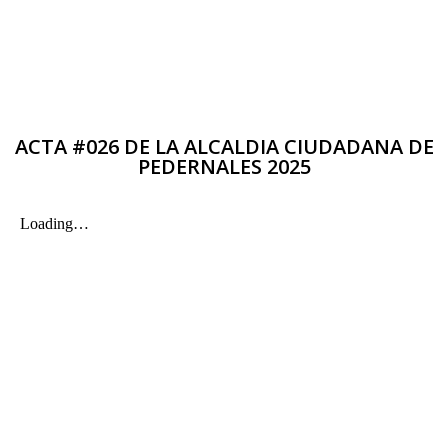
ACTA #026 DE LA ALCALDIA CIUDADANA DE
PEDERNALES 2025