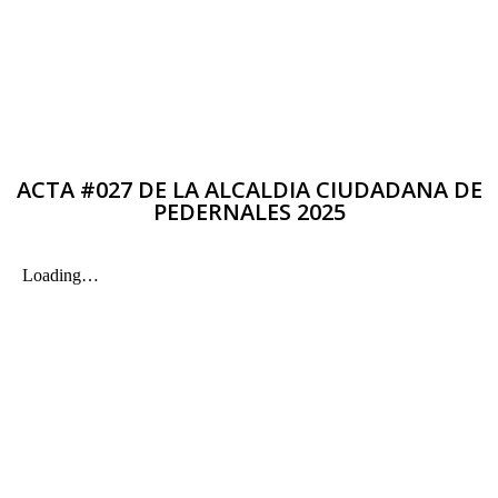
ACTA #027 DE LA ALCALDIA CIUDADANA DE
PEDERNALES 2025