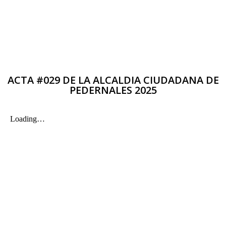
ACTA #029 DE LA ALCALDIA CIUDADANA DE
PEDERNALES 2025