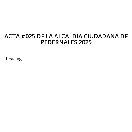
ACTA #025 DE LA ALCALDIA CIUDADANA DE
PEDERNALES 2025