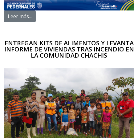
Leer más...
ENTREGAN KITS DE ALIMENTOS Y LEVANTA
INFORME DE VIVIENDAS TRAS INCENDIO EN
LA COMUNIDAD CHACHIS