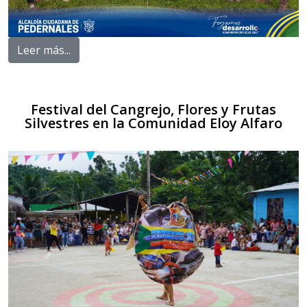
Leer más...
Festival del Cangrejo, Flores y Frutas
Silvestres en la Comunidad Eloy Alfaro