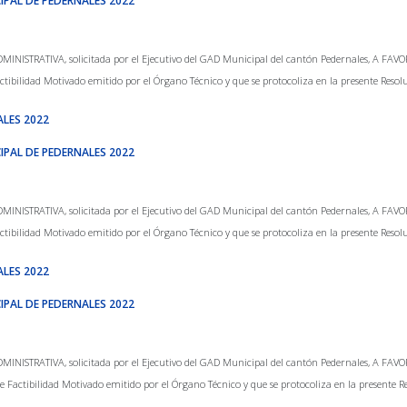
IPAL DE PEDERNALES 2022
TRATIVA, solicitada por el Ejecutivo del GAD Municipal del cantón Pedernales, A FAVOR de v
ctibilidad Motivado emitido por el Órgano Técnico y que se protocoliza en la presente Resol
ALES 2022
IPAL DE PEDERNALES 2022
TRATIVA, solicitada por el Ejecutivo del GAD Municipal del cantón Pedernales, A FAVOR de v
ctibilidad Motivado emitido por el Órgano Técnico y que se protocoliza en la presente Resol
ALES 2022
IPAL DE PEDERNALES 2022
TRATIVA, solicitada por el Ejecutivo del GAD Municipal del cantón Pedernales, A FAVOR de v
 Factibilidad Motivado emitido por el Órgano Técnico y que se protocoliza en la presente R