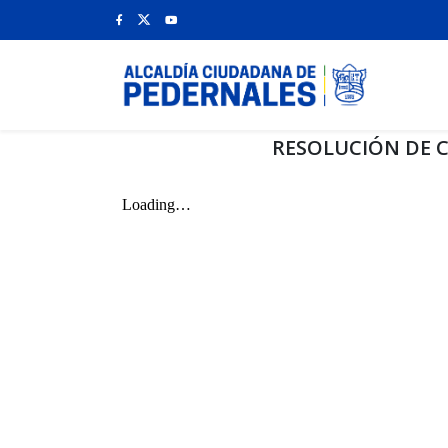
RESOLUCIÓN DE C