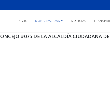
INICIO
MUNICIPALIDAD
NOTICIAS
TRANSPAR
ONCEJO #075 DE LA ALCALDÍA CIUDADANA DE