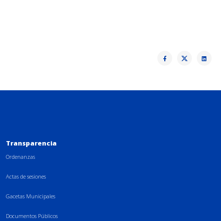
Transparencia
Ordenanzas
Actas de sesiones
Gacetas Municipales
Documentos Públicos