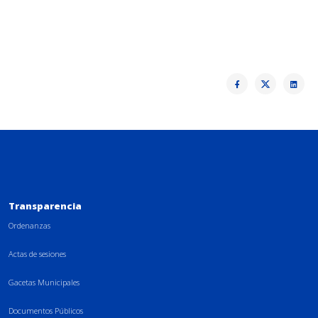
Transparencia
Ordenanzas
Actas de sesiones
Gacetas Municipales
Documentos Públicos