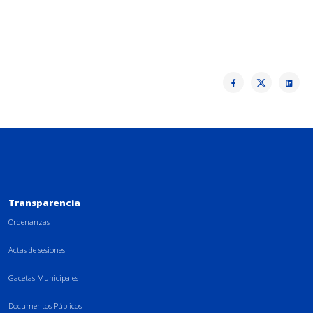
Transparencia
Ordenanzas
Actas de sesiones
Gacetas Municipales
Documentos Públicos