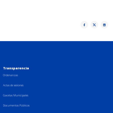
Transparencia
Ordenanzas
Actas de sesiones
Gacetas Municipales
Documentos Públicos