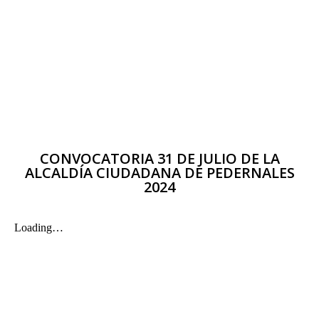
CONVOCATORIA 31 DE JULIO DE LA
ALCALDÍA CIUDADANA DE PEDERNALES
2024