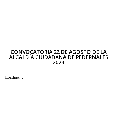
CONVOCATORIA 22 DE AGOSTO DE LA
ALCALDÍA CIUDADANA DE PEDERNALES
2024