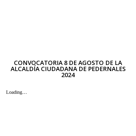
CONVOCATORIA 8 DE AGOSTO DE LA
ALCALDÍA CIUDADANA DE PEDERNALES
2024