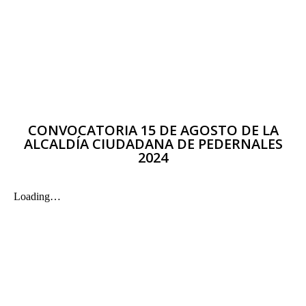
CONVOCATORIA 15 DE AGOSTO DE LA
ALCALDÍA CIUDADANA DE PEDERNALES
2024