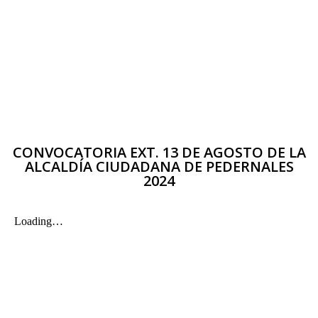
CONVOCATORIA EXT. 13 DE AGOSTO DE LA
ALCALDÍA CIUDADANA DE PEDERNALES
2024