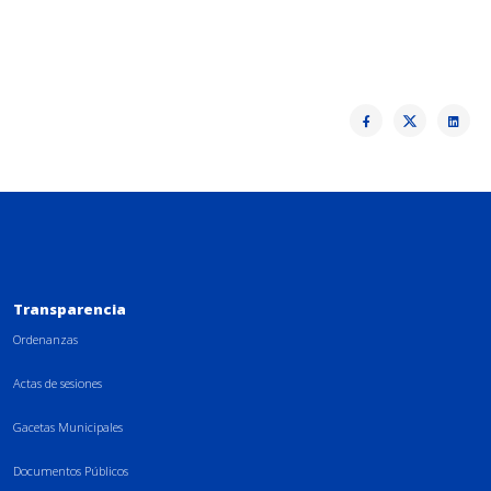
Transparencia
Ordenanzas
Actas de sesiones
Gacetas Municipales
Documentos Públicos