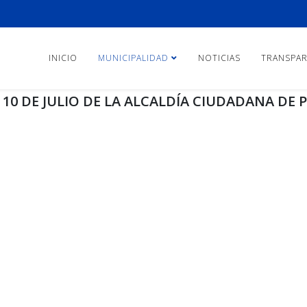
INICIO
MUNICIPALIDAD
NOTICIAS
TRANSPAR
0 DE JULIO DE LA ALCALDÍA CIUDADANA DE 