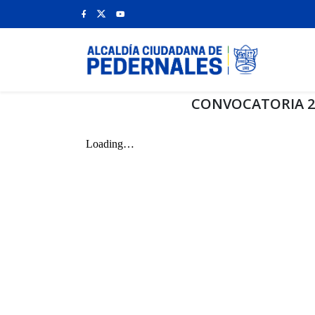
CONVOCATORIA 29