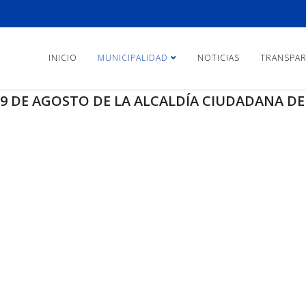
INICIO
MUNICIPALIDAD
NOTICIAS
TRANSPAR
 DE AGOSTO DE LA ALCALDÍA CIUDADANA DE