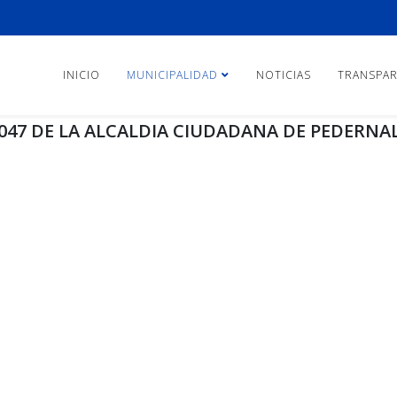
INICIO
MUNICIPALIDAD
NOTICIAS
TRANSPAR
047 DE LA ALCALDIA CIUDADANA DE PEDERNAL