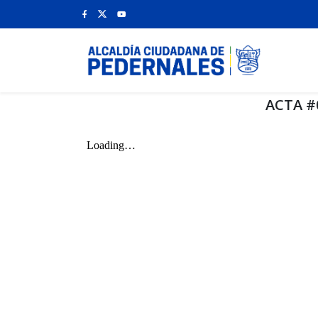
ACTA #