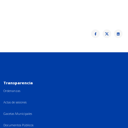
Transparencia
Ordenanzas
Actas de sesiones
Gacetas Municipales
Documentos Públicos