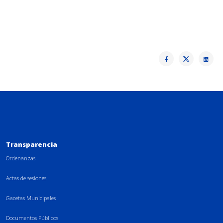
Transparencia
Ordenanzas
Actas de sesiones
Gacetas Municipales
Documentos Públicos