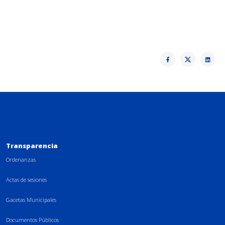
Transparencia
Ordenanzas
Actas de sesiones
Gacetas Municipales
Documentos Públicos