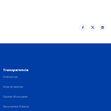
Transparencia
Ordenanzas
Actas de sesiones
Gacetas Municipales
Documentos Públicos