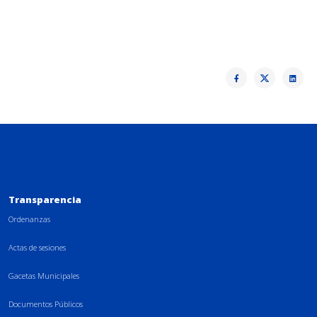
Transparencia
Ordenanzas
Actas de sesiones
Gacetas Municipales
Documentos Públicos